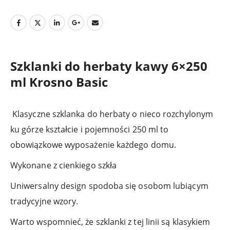
Szklanki do herbaty kawy 6×250
ml Krosno Basic
Klasyczne szklanka do herbaty o nieco rozchylonym
ku górze kształcie i pojemności 250 ml to
obowiązkowe wyposażenie każdego domu.
Wykonane z cienkiego szkła
Uniwersalny design spodoba się osobom lubiącym
tradycyjne wzory.
Warto wspomnieć, że szklanki z tej linii są klasykiem