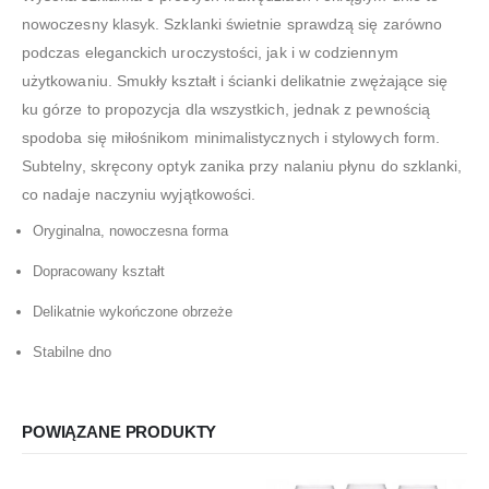
nowoczesny klasyk. Szklanki świetnie sprawdzą się zarówno
podczas eleganckich uroczystości, jak i w codziennym
użytkowaniu. Smukły kształt i ścianki delikatnie zwężające się
ku górze to propozycja dla wszystkich, jednak z pewnością
spodoba się miłośnikom minimalistycznych i stylowych form.
Subtelny, skręcony optyk zanika przy nalaniu płynu do szklanki,
co nadaje naczyniu wyjątkowości.
Oryginalna, nowoczesna forma
Dopracowany kształt
Delikatnie wykończone obrzeże
Stabilne dno
POWIĄZANE PRODUKTY