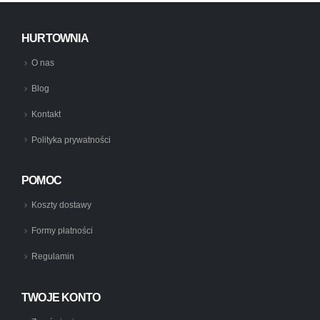
HURTOWNIA
O nas
Blog
Kontakt
Polityka prywatności
POMOC
Koszty dostawy
Formy płatności
Regulamin
TWOJE KONTO