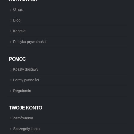
O nas
Blog
Kontakt
Polityka prywatności
POMOC
Koszty dostawy
Formy płatności
Regulamin
TWOJE KONTO
Zamówienia
Szczegóły konta