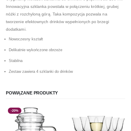
Innowacyjna szklanka powstała w połączeniu krótkiej, grubej
nóżki z rozchyloną górą. Taka kompozycja pozwala na
tworzenie efektownych drinków wypełnionych po brzegi
dodatkami.
Nowoczesny kształt
Delikatnie wykończone obrzeże
Stabilna
Zestaw zawiera 4 szklanki do drinków
POWIĄZANE PRODUKTY
-20%