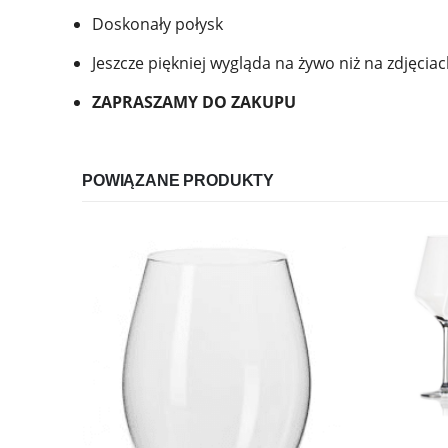
Doskonały połysk
Jeszcze piękniej wygląda na żywo niż na zdjęcia
ZAPRASZAMY DO ZAKUPU
POWIĄZANE PRODUKTY