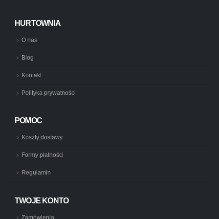
HURTOWNIA
O nas
Blog
Kontakt
Polityka prywatności
POMOC
Koszty dostawy
Formy płatności
Regulamin
TWOJE KONTO
Zamówienia