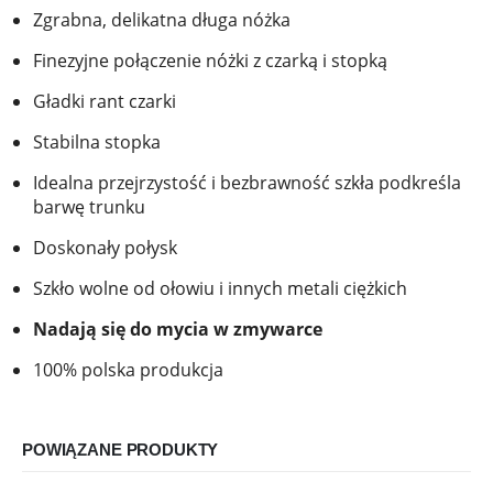
Zgrabna, delikatna długa nóżka
Finezyjne połączenie nóżki z czarką i stopką
Gładki rant czarki
Stabilna stopka
Idealna przejrzystość i bezbrawność szkła podkreśla
barwę trunku
Doskonały połysk
Szkło wolne od ołowiu i innych metali ciężkich
Nadają się do mycia w zmywarce
100% polska produkcja
POWIĄZANE PRODUKTY