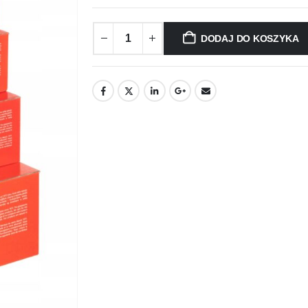
DODAJ DO KOSZYKA