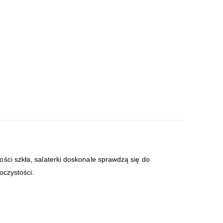
ości szkła, salaterki doskonale sprawdzą się do
oczystości.