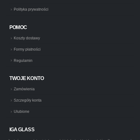
Polityka prywatności
POMOC
Koszty dostawy
Formy płatności
Regulamin
TWOJE KONTO
Zamówienia
Szczegóły konta
Ulubione
IGA GLASS