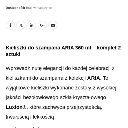
Dostępność:
Brak w magazynie
Kieliszki do szampana ARIA 360 ml – komplet 2
sztuki
Wprowadź nutę elegancji do każdej celebracji z
kieliszkami do szampana z kolekcji
ARIA
. Te
wyjątkowe kieliszki wykonane zostały z wysokiej
jakości bezołowiowego szkła kryształowego
Luxion®
, które zachwyca przejrzystością,
trwałością i lekkością.