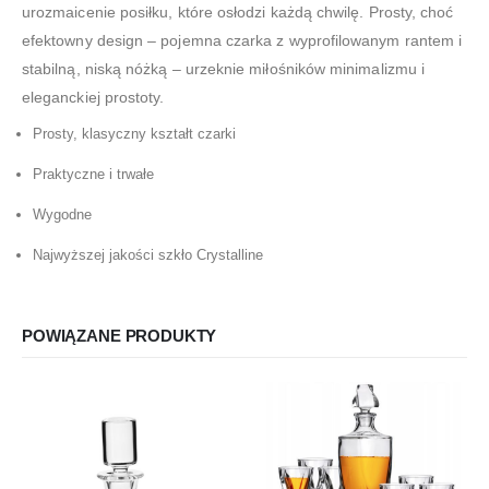
urozmaicenie posiłku, które osłodzi każdą chwilę. Prosty, choć
efektowny design – pojemna czarka z wyprofilowanym rantem i
stabilną, niską nóżką – urzeknie miłośników minimalizmu i
eleganckiej prostoty.
Prosty, klasyczny kształt czarki
Praktyczne i trwałe
Wygodne
Najwyższej jakości szkło Crystalline
POWIĄZANE PRODUKTY