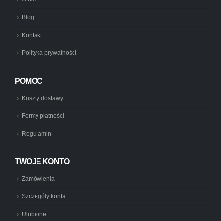
Blog
Kontakt
Polityka prywatności
POMOC
Koszty dostawy
Formy płatności
Regulamin
TWOJE KONTO
Zamówienia
Szczegóły konta
Ulubione