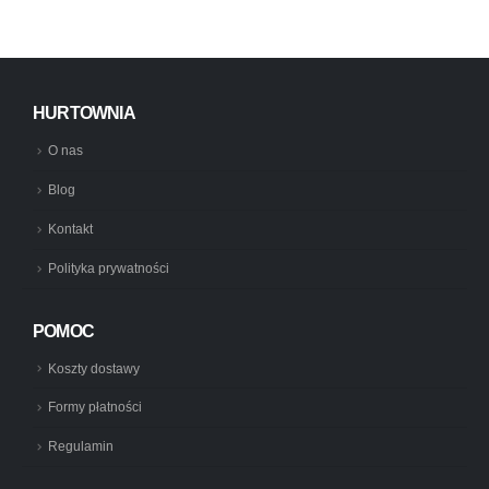
HURTOWNIA
O nas
Blog
Kontakt
Polityka prywatności
POMOC
Koszty dostawy
Formy płatności
Regulamin