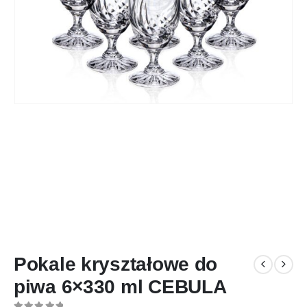
Pokale kryształowe do
piwa 6×330 ml CEBULA