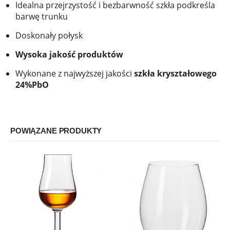
Idealna przejrzystość i bezbarwność szkła podkreśla
barwę trunku
Doskonały połysk
Wysoka jakość produktów
Wykonane z najwyższej jakości
szkła kryształowego
24%PbO
POWIĄZANE PRODUKTY