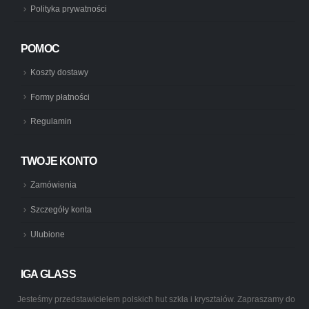
Polityka prywatności
POMOC
Koszty dostawy
Formy płatności
Regulamin
TWOJE KONTO
Zamówienia
Szczegóły konta
Ulubione
IGA GLASS
Jesteśmy przedstawicielem polskich hut szkła i kryształów. Zapraszamy do