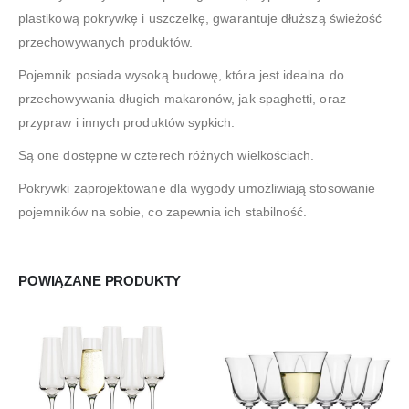
plastikową pokrywkę i uszczelkę, gwarantuje dłuższą świeżość
przechowywanych produktów.
Pojemnik posiada wysoką budowę, która jest idealna do
przechowywania długich makaronów, jak spaghetti, oraz
przypraw i innych produktów sypkich.
Są one dostępne w czterech różnych wielkościach.
Pokrywki zaprojektowane dla wygody umożliwiają stosowanie
pojemników na sobie, co zapewnia ich stabilność.
POWIĄZANE PRODUKTY