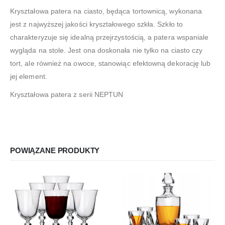
Kryształowa patera na ciasto, będąca tortownicą, wykonana
jest z najwyższej jakości kryształowego szkła. Szkło to
charakteryzuje się idealną przejrzystością, a patera wspaniale
wygląda na stole. Jest ona doskonała nie tylko na ciasto czy
tort, ale również na owoce, stanowiąc efektowną dekorację lub
jej element.
Kryształowa patera z serii NEPTUN
POWIĄZANE PRODUKTY