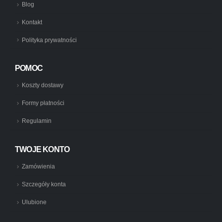
Blog
Kontakt
Polityka prywatności
POMOC
Koszty dostawy
Formy płatności
Regulamin
TWOJE KONTO
Zamówienia
Szczegóły konta
Ulubione