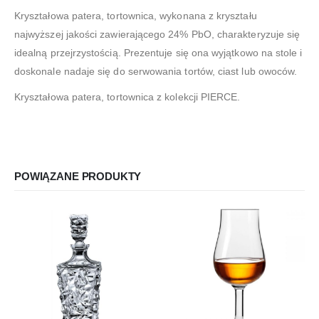
Kryształowa patera, tortownica, wykonana z kryształu
najwyższej jakości zawierającego 24% PbO, charakteryzuje się
idealną przejrzystością. Prezentuje się ona wyjątkowo na stole i
doskonale nadaje się do serwowania tortów, ciast lub owoców.
Kryształowa patera, tortownica z kolekcji PIERCE.
POWIĄZANE PRODUKTY