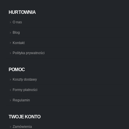
HURTOWNIA
O nas
Blog
Kontakt
Polityka prywatności
POMOC
Koszty dostawy
Formy płatności
Regulamin
TWOJE KONTO
Zamówienia