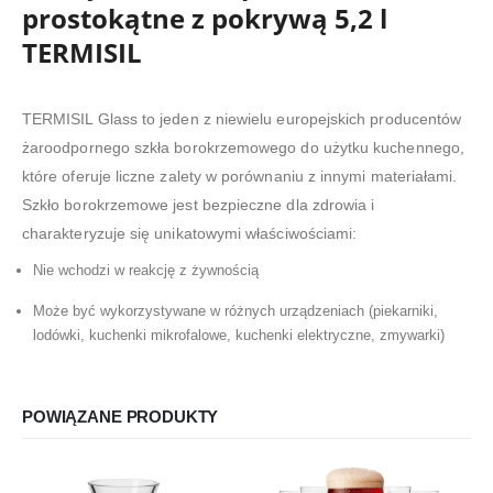
prostokątne z pokrywą 5,2 l
TERMISIL
TERMISIL Glass to jeden z niewielu europejskich producentów
żaroodpornego szkła borokrzemowego do użytku kuchennego,
które oferuje liczne zalety w porównaniu z innymi materiałami.
Szkło borokrzemowe jest bezpieczne dla zdrowia i
charakteryzuje się unikatowymi właściwościami:
Nie wchodzi w reakcję z żywnością
Może być wykorzystywane w różnych urządzeniach (piekarniki,
lodówki, kuchenki mikrofalowe, kuchenki elektryczne, zmywarki)
POWIĄZANE PRODUKTY