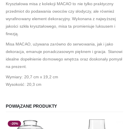
Kryształowa misa z kolekcji MACAO to nie tylko praktyczny
przedmiot do podawania owoców czy słodyczy, ale również
wyrafinowany element dekoracyjny. Wykonana z najwyższej
jakości szkła kryształowego, misa ta promieniuje luksusem i
finezją.
Misa MACAO, używana zarówno do serwowania, jak i jako
dekoracja, emanuje ponadczasowym pięknem i gracja. Stanowi
idealne dopełnienie domowego wnętrza oraz doskonały pomysł
na prezent.
Wymiary: 20,7 cm x 19,2 cm
Wysokość: 20,3 cm
POWIĄZANE PRODUKTY
-20%