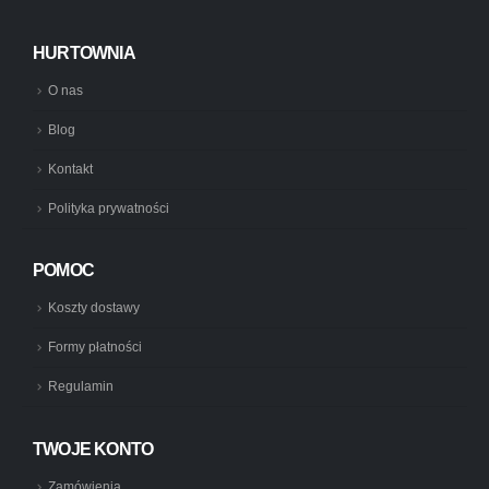
HURTOWNIA
O nas
Blog
Kontakt
Polityka prywatności
POMOC
Koszty dostawy
Formy płatności
Regulamin
TWOJE KONTO
Zamówienia