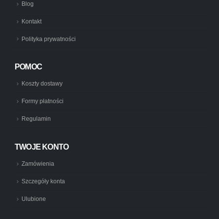
Blog
Kontakt
Polityka prywatności
POMOC
Koszty dostawy
Formy płatności
Regulamin
TWOJE KONTO
Zamówienia
Szczegóły konta
Ulubione