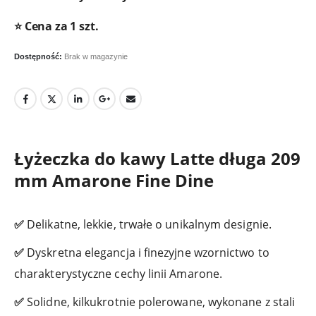
⭐ Cena za 1 szt.
Dostępność:
Brak w magazynie
Łyżeczka do kawy Latte długa 209
mm Amarone Fine Dine
✅
Delikatne, lekkie, trwałe o unikalnym designie.
✅
Dyskretna elegancja i finezyjne wzornictwo to
charakterystyczne cechy linii Amarone.
✅
Solidne, kilkukrotnie polerowane, wykonane z stali