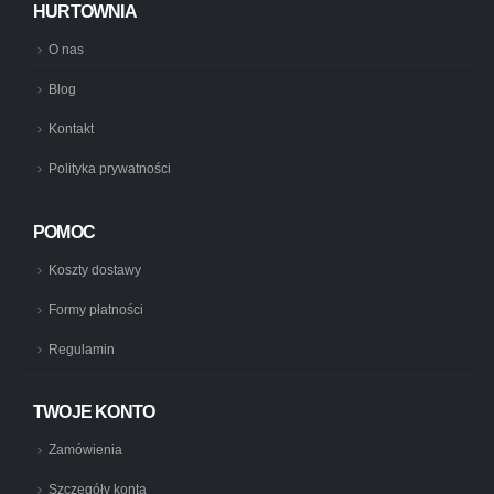
HURTOWNIA
O nas
Blog
Kontakt
Polityka prywatności
POMOC
Koszty dostawy
Formy płatności
Regulamin
TWOJE KONTO
Zamówienia
Szczegóły konta