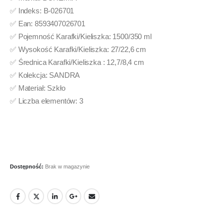
✅ Indeks: B-026701
✅ Ean: 8593407026701
✅ Pojemność Karafki/Kieliszka: 1500/350 ml
✅ Wysokość Karafki/Kieliszka: 27/22,6 cm
✅ Średnica Karafki/Kieliszka : 12,7/8,4 cm
✅ Kolekcja: SANDRA
✅ Materiał: Szkło
✅ Liczba elementów: 3
Dostępność:
Brak w magazynie