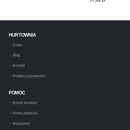
HURTOWNIA
O nas
Blog
Kontakt
Polityka prywatności
POMOC
Koszty dostawy
Formy płatności
Regulamin