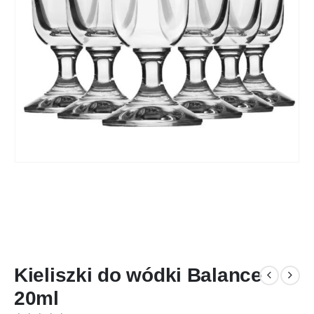
Kieliszki do wódki Balance
20ml