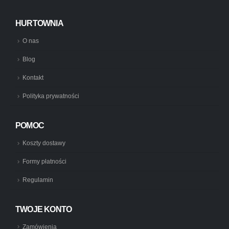
HURTOWNIA
O nas
Blog
Kontakt
Polityka prywatności
POMOC
Koszty dostawy
Formy płatności
Regulamin
TWOJE KONTO
Zamówienia