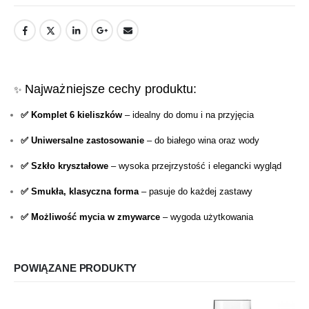
Najważniejsze cechy produktu:
✨
✅ Komplet 6 kieliszków
– idealny do domu i na przyjęcia
✅ Uniwersalne zastosowanie
– do białego wina oraz wody
✅ Szkło kryształowe
– wysoka przejrzystość i elegancki wygląd
✅ Smukła, klasyczna forma
– pasuje do każdej zastawy
✅ Możliwość mycia w zmywarce
– wygoda użytkowania
POWIĄZANE PRODUKTY