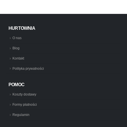
HURTOWNIA
O nas
Blog
Kontakt
Polityka prywatności
POMOC
Koszty dostawy
Formy płatności
Regulamin