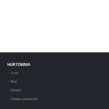
HURTOWNIA
O nas
Blog
Kontakt
Polityka prywatności