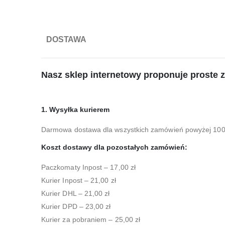
DOSTAWA
Nasz sklep internetowy proponuje proste 
1. Wysyłka kurierem
Darmowa dostawa dla wszystkich zamówień powyżej 100 
Koszt dostawy dla pozostałych zamówień:
Paczkomaty Inpost – 17,00 zł
Kurier Inpost – 21,00 zł
Kurier DHL – 21,00 zł
Kurier DPD – 23,00 zł
Kurier za pobraniem – 25,00 zł