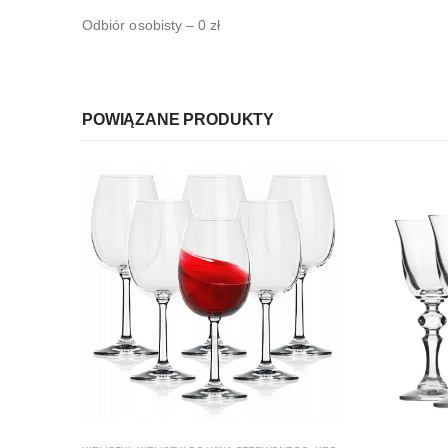
Odbiór osobisty – 0 zł
POWIĄZANE PRODUKTY