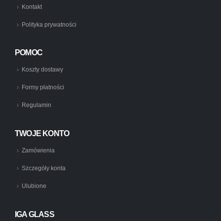
Kontakt
Polityka prywatności
POMOC
Koszty dostawy
Formy płatności
Regulamin
TWOJE KONTO
Zamówienia
Szczegóły konta
Ulubione
IGA GLASS