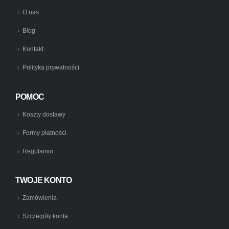
O nas
Blog
Kontakt
Polityka prywatności
POMOC
Koszty dostawy
Formy płatności
Regulamin
TWOJE KONTO
Zamówienia
Szczegóły konta