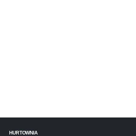
HURTOWNIA