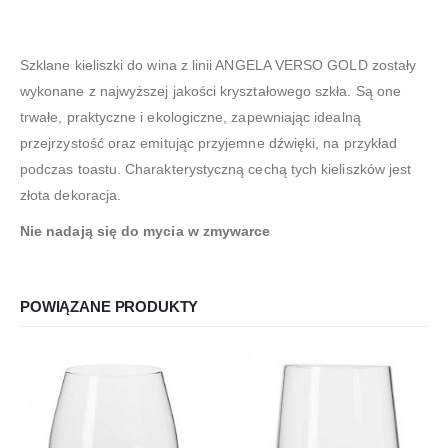
Szklane kieliszki do wina z linii ANGELA VERSO GOLD zostały
wykonane z najwyższej jakości kryształowego szkła. Są one
trwałe, praktyczne i ekologiczne, zapewniając idealną
przejrzystość oraz emitując przyjemne dźwięki, na przykład
podczas toastu. Charakterystyczną cechą tych kieliszków jest
złota dekoracja.
Nie nadają się do mycia w zmywarce
POWIĄZANE PRODUKTY