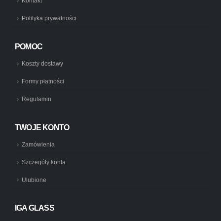
Kontakt
Polityka prywatności
POMOC
Koszty dostawy
Formy płatności
Regulamin
TWOJE KONTO
Zamówienia
Szczegóły konta
Ulubione
IGA GLASS