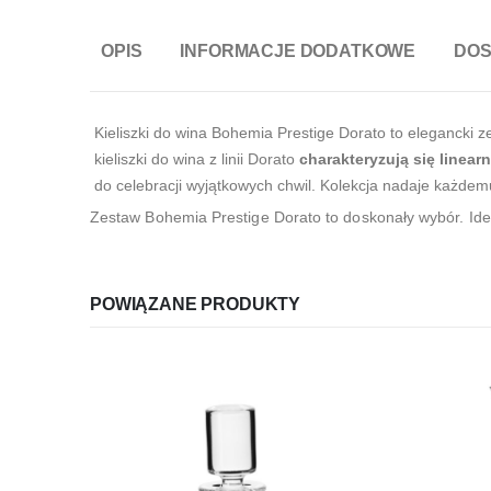
OPIS
INFORMACJE DODATKOWE
DO
Kieliszki do wina Bohemia Prestige Dorato to elegancki 
kieliszki do wina z linii Dorato
charakteryzują się linear
do celebracji wyjątkowych chwil. Kolekcja nadaje każde
Zestaw Bohemia Prestige Dorato to doskonały wybór. Idea
POWIĄZANE PRODUKTY