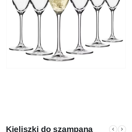
Kieliszki do szampana