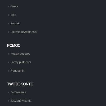
O nas
Blog
Kontakt
Polityka prywatności
POMOC
Koszty dostawy
Formy płatności
Regulamin
TWOJE KONTO
Zamówienia
Szczegóły konta