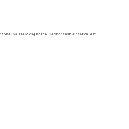
zonej na szerokiej nóżce. Jednocześnie czarka jest