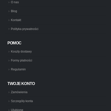
O nas
Blog
Kontakt
Polityka prywatności
POMOC
Koszty dostawy
Formy płatności
Regulamin
TWOJE KONTO
Zamówienia
Szczegóły konta
Ulubione