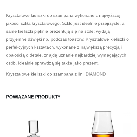
Kryształowe kieliszki do szampana wykonane z najwyższej
jakości szkła kryształowego. Szkło jest idealnie przejrzyste, a
same kieliszki pięknie prezentują się na stole; wydają
przyjemne dźwięki np. podczas toastów. Kryształowe kieliszki o
perfekcyjnych kształtach, wykonane z największą precyzją i
dbałością o detale, znajdą uznanie najbardziej wymagających
osób. Idealnie sprawdzą się także jako prezent.
Kryształowe kieliszki do szampana z linii DIAMOND
POWIĄZANE PRODUKTY