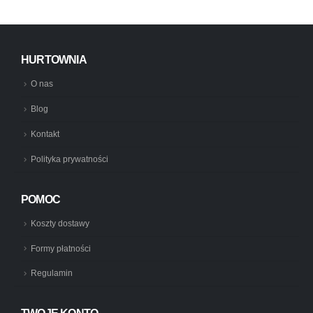
HURTOWNIA
O nas
Blog
Kontakt
Polityka prywatności
POMOC
Koszty dostawy
Formy płatności
Regulamin