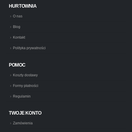
HURTOWNIA
O nas
Blog
Kontakt
Polityka prywatności
POMOC
Koszty dostawy
Formy płatności
Regulamin
TWOJE KONTO
Zamówienia