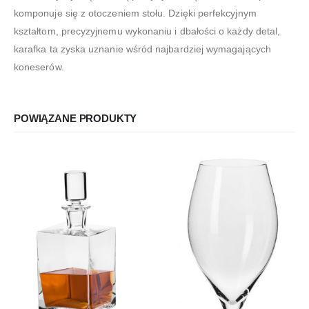
komponuje się z otoczeniem stołu. Dzięki perfekcyjnym
kształtom, precyzyjnemu wykonaniu i dbałości o każdy detal,
karafka ta zyska uznanie wśród najbardziej wymagających
koneserów.
POWIĄZANE PRODUKTY