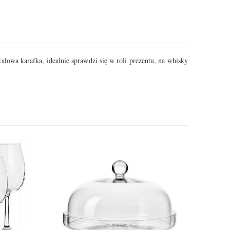
łowa karafka, idealnie sprawdzi się w roli prezentu, na whisky