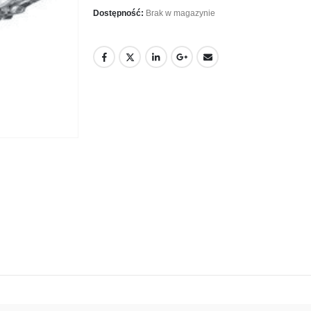
Dostępność:
Brak w magazynie