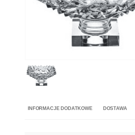
INFORMACJE DODATKOWE
DOSTAWA