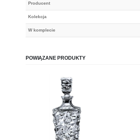
Producent
Kolekcja
W komplecie
POWIĄZANE PRODUKTY