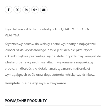
Kryształowe szklanki do whisky z linii QUADRO ZŁOTO-
PLATYNA
Kryształowy zestaw do whisky został wykonany z najwyższej
jakości szkła kryształowego. Szkło jest idealnie przejrzyste,
szklanki pięknie prezentują się na stole. Kryształowy komplet do
whisky o perfekcyjnych kształtach, wykonane z największą
precyzją i dbałością o detale, znajdą uznanie najbardziej
wymagających osób oraz degustatorów whisky czy drinków.
Kompletu nie należy myć w zmywarce.
POWIĄZANE PRODUKTY