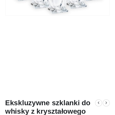
Ekskluzywne szklanki do
whisky z kryształowego