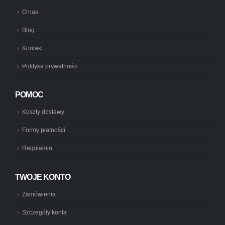
O nas
Blog
Kontakt
Polityka prywatności
POMOC
Koszty dostawy
Formy płatności
Regulamin
TWOJE KONTO
Zamówienia
Szczegóły konta