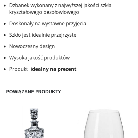
Dzbanek wykonany z najwyższej jakości szkła
kryształowego bezołowiowego
Doskonały na wystawne przyjęcia
Szkło jest idealnie przejrzyste
Nowoczesny design
Wysoka jakość produktów
Produkt
idealny na prezent
POWIĄZANE PRODUKTY