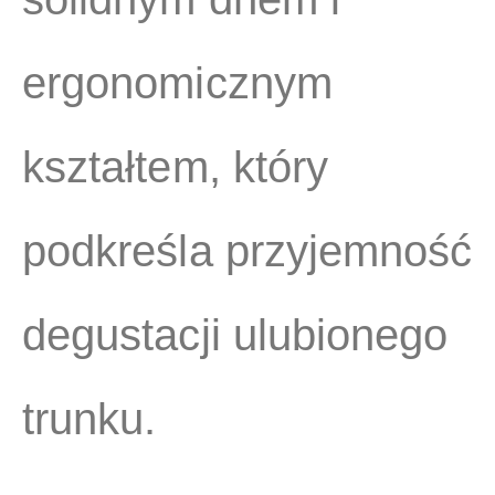
ergonomicznym
kształtem, który
podkreśla przyjemność
degustacji ulubionego
trunku.