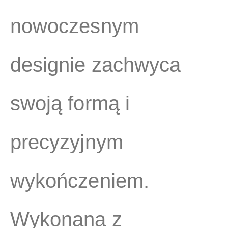
nowoczesnym
designie zachwyca
swoją formą i
precyzyjnym
wykończeniem.
Wykonana z