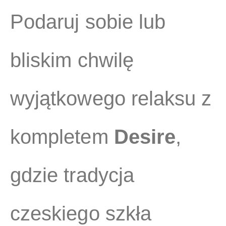
Podaruj sobie lub
bliskim chwilę
wyjątkowego relaksu z
kompletem
Desire
,
gdzie tradycja
czeskiego szkła