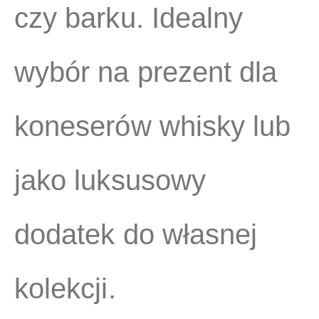
czy barku. Idealny
wybór na prezent dla
koneserów whisky lub
jako luksusowy
dodatek do własnej
kolekcji.