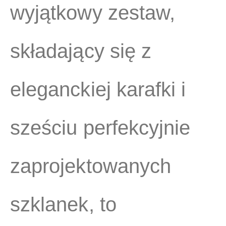
wyjątkowy zestaw,
składający się z
eleganckiej karafki i
sześciu perfekcyjnie
zaprojektowanych
szklanek, to