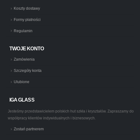
Koszty dostawy
Formy płatności
Regulamin
TWOJE KONTO
Zamówienia
Szczegóły konta
Ulubione
IGA GLASS
Jesteśmy przedstawicielem polskich hut szkła i kryształów. Zapraszamy do
współpracy klientów indywidualnych i biznesowych.
Zostań partnerem