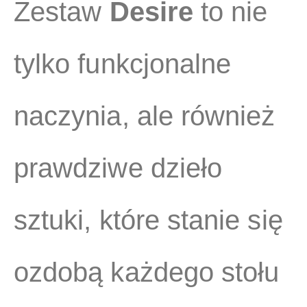
Zestaw
Desire
to nie
tylko funkcjonalne
naczynia, ale również
prawdziwe dzieło
sztuki, które stanie się
ozdobą każdego stołu