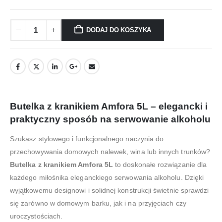
DODAJ DO KOSZYKA
Butelka z kranikiem Amfora 5L – elegancki i
praktyczny sposób na serwowanie alkoholu
Szukasz stylowego i funkcjonalnego naczynia do
przechowywania domowych nalewek, wina lub innych trunków?
Butelka z kranikiem Amfora 5L
to doskonałe rozwiązanie dla
każdego miłośnika eleganckiego serwowania alkoholu. Dzięki
wyjątkowemu designowi i solidnej konstrukcji świetnie sprawdzi
się zarówno w domowym barku, jak i na przyjęciach czy
uroczystościach.