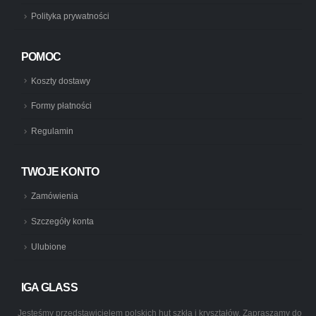
Polityka prywatności
POMOC
Koszty dostawy
Formy płatności
Regulamin
TWOJE KONTO
Zamówienia
Szczegóły konta
Ulubione
IGA GLASS
Jesteśmy przedstawicielem polskich hut szkła i kryształów. Zapraszamy do