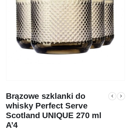
Brązowe szklanki do
whisky Perfect Serve
Scotland UNIQUE 270 ml
A’4