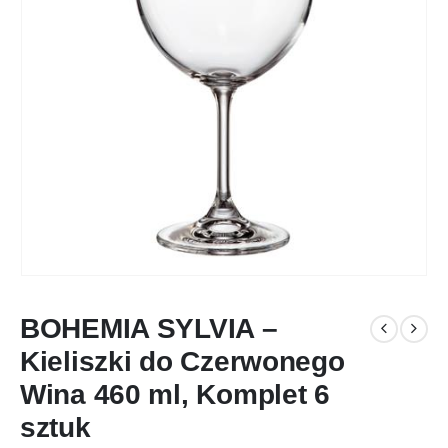
BOHEMIA SYLVIA –
Kieliszki do Czerwonego
Wina 460 ml, Komplet 6
sztuk