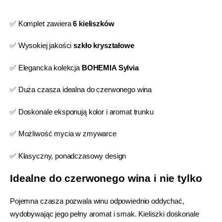
✅ Komplet zawiera
6 kieliszków
✅ Wysokiej jakości
szkło kryształowe
✅ Elegancka kolekcja
BOHEMIA Sylvia
✅ Duża czasza idealna do czerwonego wina
✅ Doskonale eksponują kolor i aromat trunku
✅ Możliwość mycia w zmywarce
✅ Klasyczny, ponadczasowy design
Idealne do czerwonego wina i nie tylko
Pojemna czasza pozwala winu odpowiednio oddychać,
wydobywając jego pełny aromat i smak. Kieliszki doskonale