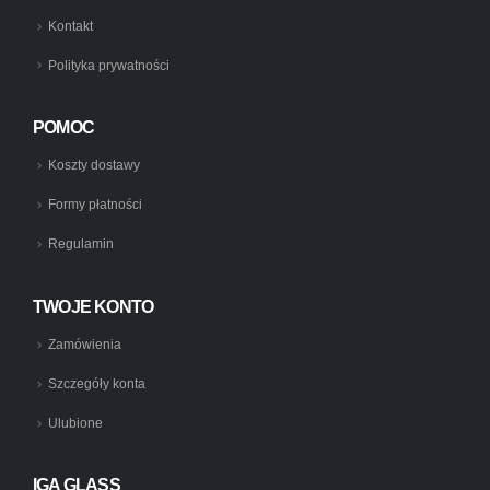
Kontakt
Polityka prywatności
POMOC
Koszty dostawy
Formy płatności
Regulamin
TWOJE KONTO
Zamówienia
Szczegóły konta
Ulubione
IGA GLASS