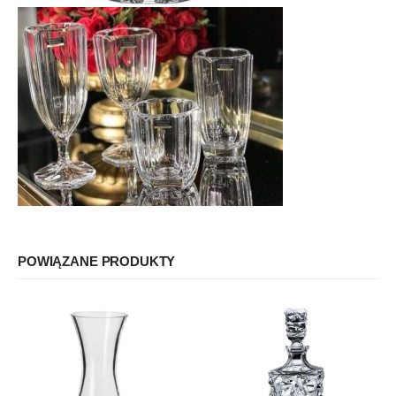
POWIĄZANE PRODUKTY