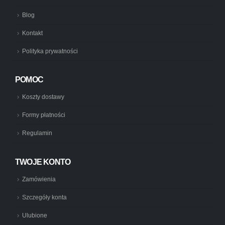
Blog
Kontakt
Polityka prywatności
POMOC
Koszty dostawy
Formy płatności
Regulamin
TWOJE KONTO
Zamówienia
Szczegóły konta
Ulubione