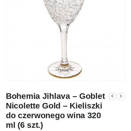
Bohemia Jihlava – Goblet
Nicolette Gold – Kieliszki
do czerwonego wina 320
ml (6 szt.)