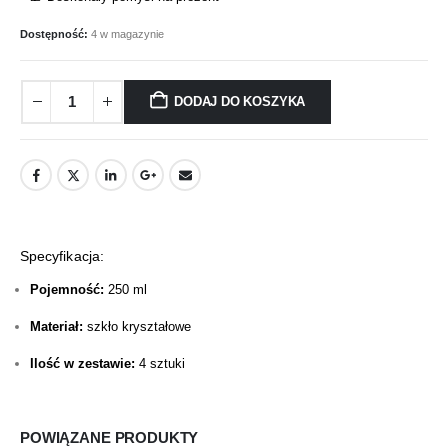
Dostępność:
4 w magazynie
DODAJ DO KOSZYKA
Specyfikacja:
Pojemność:
250 ml
Materiał:
szkło kryształowe
Ilość w zestawie:
4 sztuki
POWIĄZANE PRODUKTY