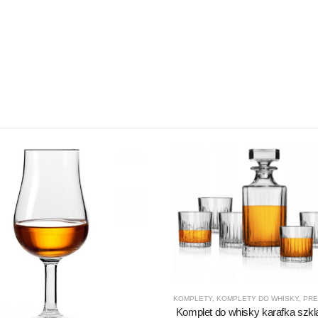
KOMPLETY
,
KOMPLETY DO WHISKY
,
PRE
Komplet do whisky karafka szk