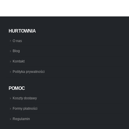
HURTOWNIA
O nas
Blog
Kontakt
Polityka prywatności
POMOC
Koszty dostawy
Formy płatności
Regulamin