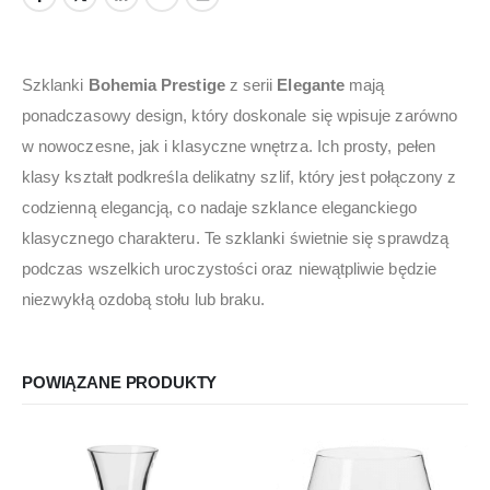
Szklanki
Bohemia Prestige
z serii
Elegante
mają
ponadczasowy design, który doskonale się wpisuje zarówno
w nowoczesne, jak i klasyczne wnętrza. Ich prosty, pełen
klasy kształt podkreśla delikatny szlif, który jest połączony z
codzienną elegancją, co nadaje szklance eleganckiego
klasycznego charakteru. Te szklanki świetnie się sprawdzą
podczas wszelkich uroczystości oraz niewątpliwie będzie
niezwykłą ozdobą stołu lub braku.
POWIĄZANE PRODUKTY