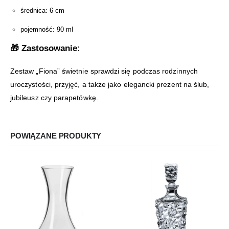
średnica: 6 cm
pojemność: 90 ml
🎁 Zastosowanie:
Zestaw „Fiona” świetnie sprawdzi się podczas rodzinnych
uroczystości, przyjęć, a także jako elegancki prezent na ślub,
jubileusz czy parapetówkę.
POWIĄZANE PRODUKTY