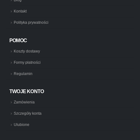
Kontakt
Polityka prywatności
POMOC
Koszty dostawy
Formy płatności
Regulamin
TWOJE KONTO
Zamówienia
Szczegóły konta
Ulubione