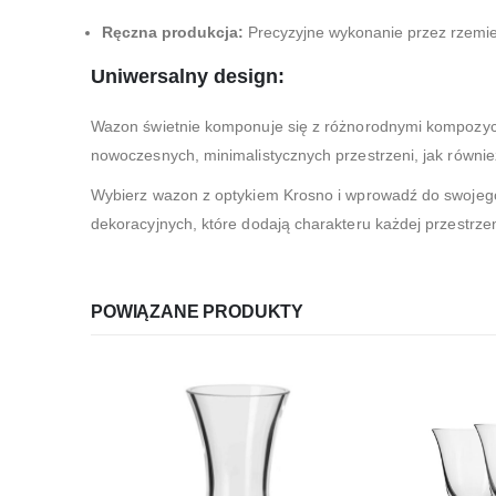
Ręczna produkcja:
Precyzyjne wykonanie przez rzemie
Uniwersalny design:
Wazon świetnie komponuje się z różnorodnymi kompozycja
nowoczesnych, minimalistycznych przestrzeni, jak równie
Wybierz wazon z optykiem Krosno i wprowadź do swojego
dekoracyjnych, które dodają charakteru każdej przestrzen
POWIĄZANE PRODUKTY