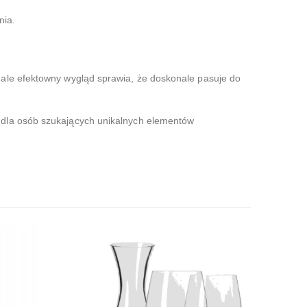
nia.
 ale efektowny wygląd sprawia, że doskonale pasuje do
 dla osób szukających unikalnych elementów