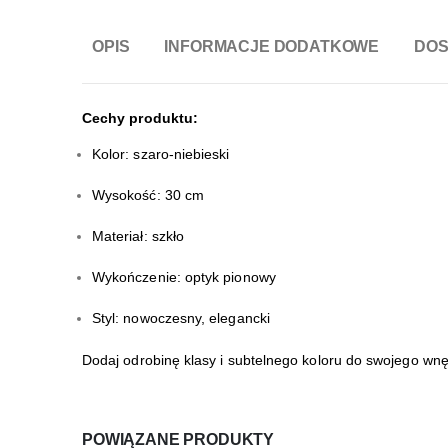
OPIS
INFORMACJE DODATKOWE
DO
Cechy produktu:
Kolor: szaro-niebieski
Wysokość: 30 cm
Materiał: szkło
Wykończenie: optyk pionowy
Styl: nowoczesny, elegancki
Dodaj odrobinę klasy i subtelnego koloru do swojego w
POWIĄZANE PRODUKTY