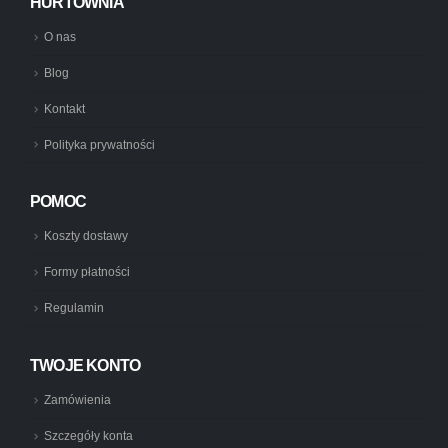
HURTOWNIA
O nas
Blog
Kontakt
Polityka prywatności
POMOC
Koszty dostawy
Formy płatności
Regulamin
TWOJE KONTO
Zamówienia
Szczegóły konta