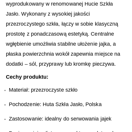
wyprodukowany w renomowanej Hucie Szkła
Jasło. Wykonany z wysokiej jakości
przezroczystego szkła, łączy w sobie klasyczną
prostotę z ponadczasową estetyką. Centralne
wgłębienie umożliwia stabilne ułożenie jajka, a
płaska powierzchnia wokół zapewnia miejsce na
dodatki – sól, przyprawy lub kromkę pieczywa.
Cechy produktu:
Materiał: przezroczyste szkło
Pochodzenie: Huta Szkła Jasło, Polska
Zastosowanie: idealny do serwowania jajek